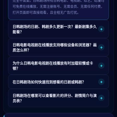
完全不需要。日韩剧场所有日韩电影、电视剧、综艺、动漫均
可免费在线播放，无需注册账号、无需会员、无需任何付费，
打开页面即可直接观看，且全程无广告打扰。
日韩剧场的日剧、韩剧多久更新一次？最新剧集多久
+
能看？
日韩电影电视剧在线播放支持哪些设备和浏览器？画
+
质怎么样？
为什么日韩电影电视剧在线播放有时加载较慢或卡
+
顿？
+
在日韩剧场如何快速找到想看的日剧或韩剧？
日韩剧场在哪里可以查看影片的评分、剧情简介与演
+
员表？