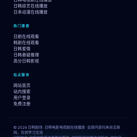
日韩综艺在线播放
日本动漫在线播放
热门搜索
日剧在线观看
韩剧在线观看
日韩爱情
日韩悬疑推理
高分日韩影视
站点服务
网站首页
站内搜索
用户登录
免费注册
© 2026 日韩剧场 · 日韩电影电视剧在线播放 · 全部内容均来自互联
网，仅供学习交流