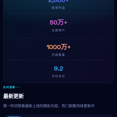
影视作品
50万+
注册用户
1000万+
月观看量
9.2
平均评分
实时更新
最新更新
第一时间观看最新上线的精彩内容，热门剧集持续更新中