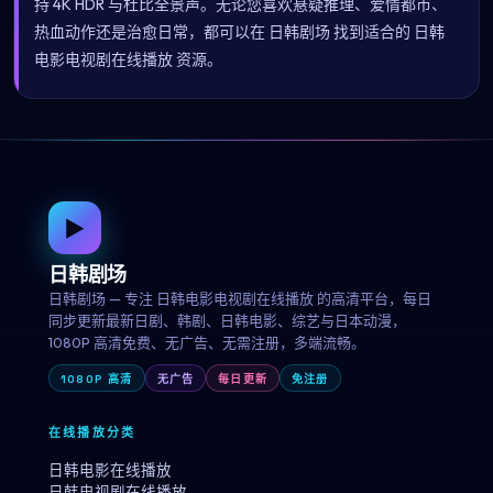
持 4K HDR 与杜比全景声。无论您喜欢悬疑推理、爱情都市、
热血动作还是治愈日常，都可以在 日韩剧场 找到适合的 日韩
电影电视剧在线播放 资源。
▶
日韩剧场
日韩剧场 — 专注 日韩电影电视剧在线播放 的高清平台，每日
同步更新最新日剧、韩剧、日韩电影、综艺与日本动漫，
1080P 高清免费、无广告、无需注册，多端流畅。
1080P 高清
无广告
每日更新
免注册
在线播放分类
日韩电影在线播放
日韩电视剧在线播放